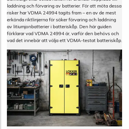
laddning och förvaring av batterier. För att möta dessa
risker har VDMA 24994 tagits fram – en av de mest
erkända riktlinjerna för säker förvaring och laddning
av litiumjonbatterier i batteriskåp. Den här guiden
förklarar vad VDMA 24994 är, varför den behövs och
vad det innebär att välja ett VDMA-testat batteriskåp.