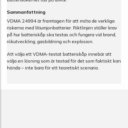
Sammanfattning
VDMA 24994 är framtagen för att möta de verkliga
riskerna med litiumjonbatterier. Riktlinjen ställer krav
på hur batteriskåp ska testas och fungera vid brand,
rökutveckling, gasbildning och explosion.
Att välja ett VDMA-testat batteriskåp innebär att
välja en lösning som är testad för det som faktiskt kan
hända – inte bara för ett teoretiskt scenario.