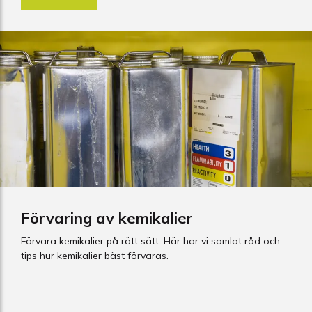
Förvaring av kemikalier
Förvara kemikalier på rätt sätt. Här har vi samlat råd och
tips hur kemikalier bäst förvaras.