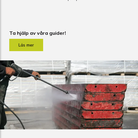
Ta hjälp av våra guider!