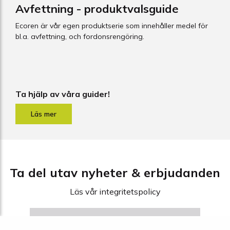
Avfettning - produktvalsguide
Ecoren är vår egen produktserie som innehåller medel för
bl.a. avfettning, och fordonsrengöring.
Ta hjälp av våra guider!
Ta del utav nyheter & erbjudanden
Läs vår
integritetspolicy