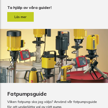
Ta hjälp av våra guider!
Fatpumpsguide
Vilken fatpump ska jag välja? Använd vår fatpumpsguide
för att underlätta val av rätt pump.