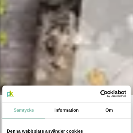
Samtycke
Information
Om
Blogg
Nyhetsbrev
Denna webbplats använder cookies