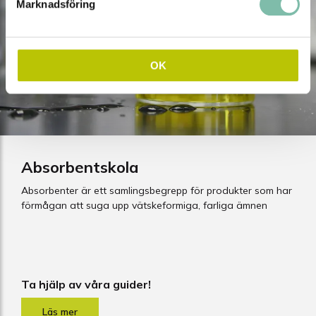
Marknadsföring
OK
Absorbentskola
Absorbenter är ett samlingsbegrepp för produkter som har
förmågan att suga upp vätskeformiga, farliga ämnen
Ta hjälp av våra guider!