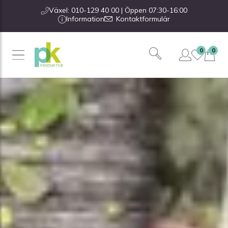
Växel: 010-129 40 00 | Öppen 07:30-16:00
Information
Kontaktformulär
0
0