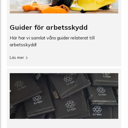
Guider för arbetsskydd
Här har vi samlat våra guider relaterat till
arbetsskydd!
Läs mer