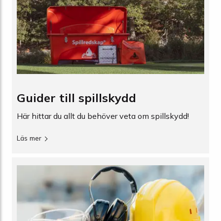
Guider till spillskydd
Här hittar du allt du behöver veta om spillskydd!
Läs mer