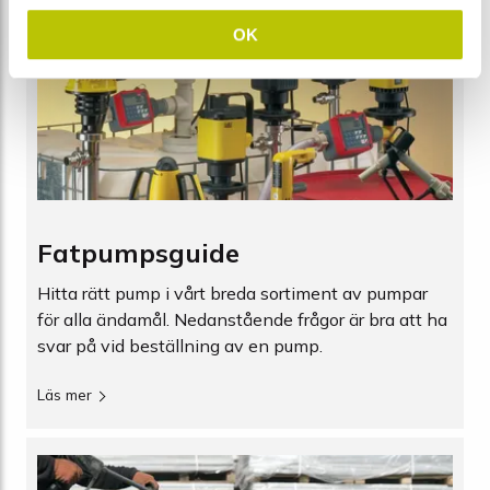
OK
Fatpumpsguide
Hitta rätt pump i vårt breda sortiment av pumpar
för alla ändamål. Nedanstående frågor är bra att ha
svar på vid beställning av en pump.
Läs mer