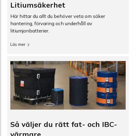
Litiumsäkerhet
Här hittar du allt du behöver veta om säker
hantering, förvaring och underhåll av
litiumjonbatterier.
Läs mer
Så väljer du rätt fat- och IBC-
värmare