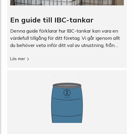
En guide till IBC-tankar
Denna guide förklarar hur IBC-tankar kan vara en
värdefull tillgång för ditt företag. Vi går igenom allt
du behöver veta inför ditt val av utrustning, från
kapacitet och material till användningsområden.
Läs mer