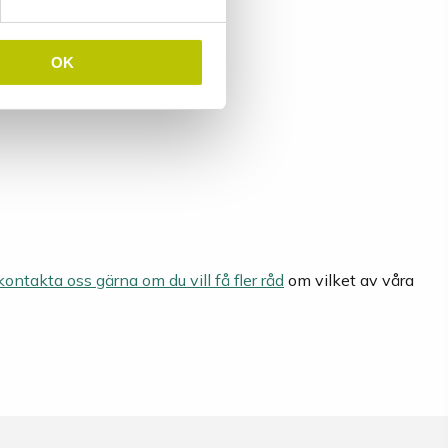
OK
kontakta oss gärna om du vill få fler råd
om vilket av våra