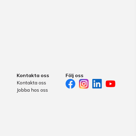
Kontakta oss
Följ oss
Kontakta oss
Jobba hos oss
s