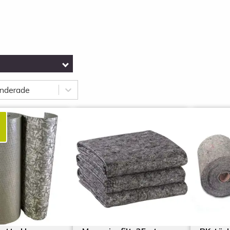
nderade