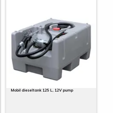
Mobil dieseltank 125 L, 12V pump