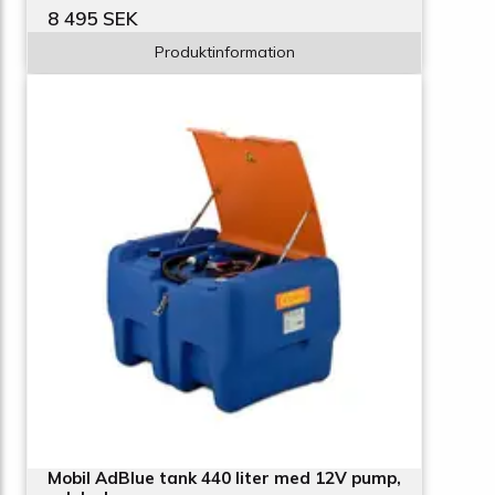
8 495 SEK
Produktinformation
Mobil AdBlue tank 440 liter med 12V pump,