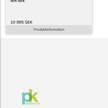
och lock
10 995 SEK
Produktinformation