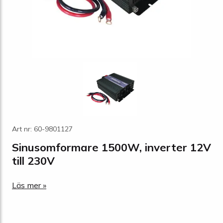
Art nr: 60-9801127
Sinusomformare 1500W, inverter 12V
till 230V
Läs mer »