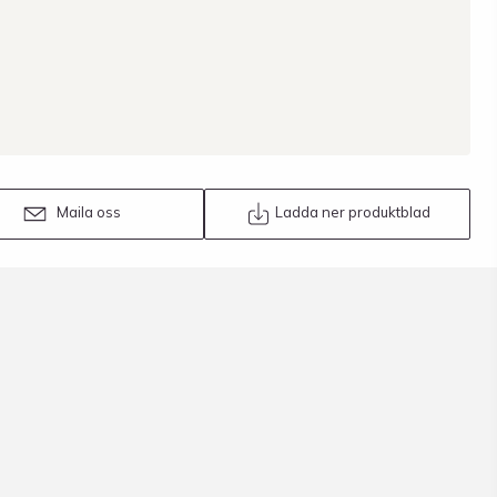
Maila oss
Ladda ner produktblad