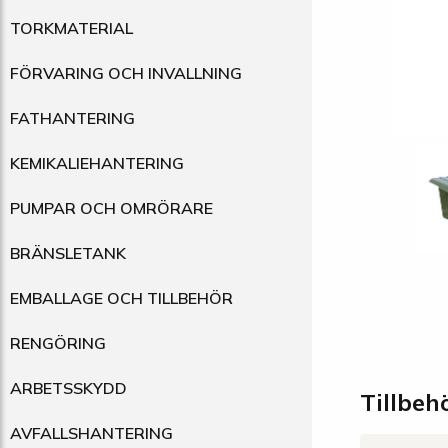
TORKMATERIAL
FÖRVARING OCH INVALLNING
FATHANTERING
KEMIKALIEHANTERING
PUMPAR OCH OMRÖRARE
BRÄNSLETANK
EMBALLAGE OCH TILLBEHÖR
RENGÖRING
ARBETSSKYDD
Tillbeh
AVFALLSHANTERING