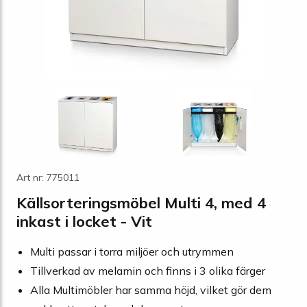
Art nr: 775011
Källsorteringsmöbel Multi 4, med 4
inkast i locket - Vit
Multi passar i torra miljöer och utrymmen
Tillverkad av melamin och finns i 3 olika färger
Alla Multimöbler har samma höjd, vilket gör dem