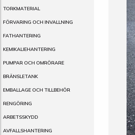
TORKMATERIAL
FÖRVARING OCH INVALLNING
FATHANTERING
KEMIKALIEHANTERING
PUMPAR OCH OMRÖRARE
BRÄNSLETANK
EMBALLAGE OCH TILLBEHÖR
RENGÖRING
ARBETSSKYDD
AVFALLSHANTERING