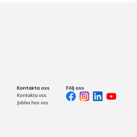
Kontakta oss
Följ oss
Kontakta oss
Jobba hos oss
s