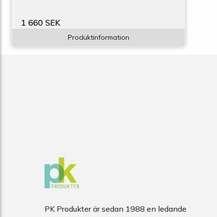
1 660 SEK
Produktinformation
PK Produkter är sedan 1988 en ledande