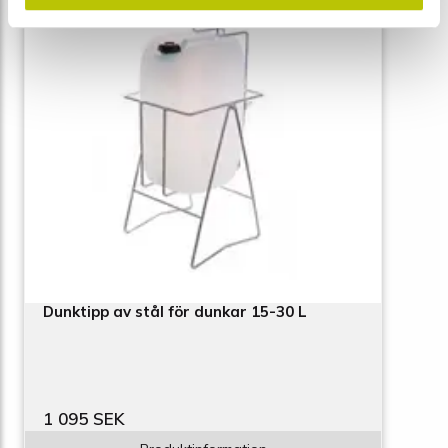
Dunktipp av stål för dunkar 15-30 L
1 095 SEK