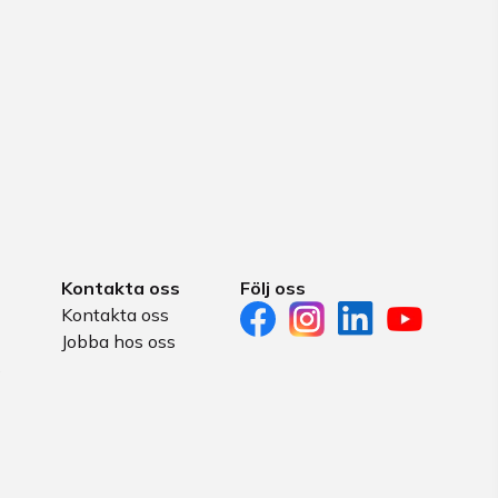
Kontakta oss
Följ oss
Kontakta oss
Jobba hos oss
s