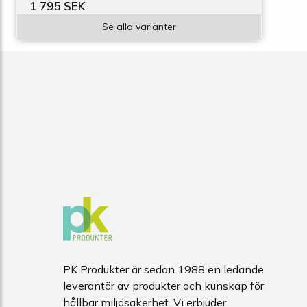
1 795 SEK
Se alla varianter
PK Produkter är sedan 1988 en ledande
leverantör av produkter och kunskap för
hållbar miljösäkerhet. Vi erbjuder