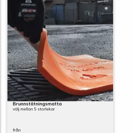
Brunnstätningsmatta
välj mellan 5 storlekar
från