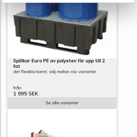
Spillkar Euro PE av polyeten för upp till 2
fat
det flexibla karet, välj mellan nio varianter
från
1 995 SEK
Se alla varianter