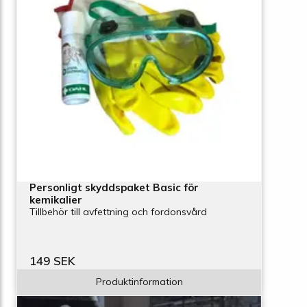
Personligt skyddspaket Basic för
kemikalier
Tillbehör till avfettning och fordonsvård
149 SEK
Produktinformation