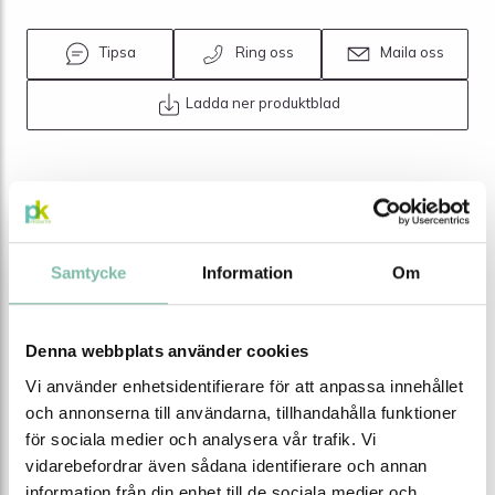
Tipsa
Ring oss
Maila oss
Ladda ner produktblad
Relaterade produkter
Samtycke
Information
Om
Denna webbplats använder cookies
Vi använder enhetsidentifierare för att anpassa innehållet
och annonserna till användarna, tillhandahålla funktioner
för sociala medier och analysera vår trafik. Vi
vidarebefordrar även sådana identifierare och annan
information från din enhet till de sociala medier och