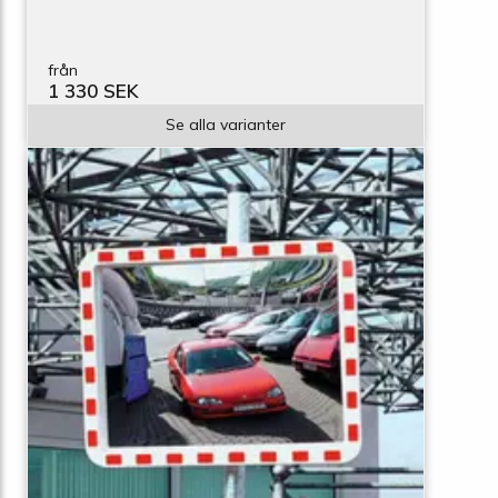
från
1 330 SEK
Se alla varianter