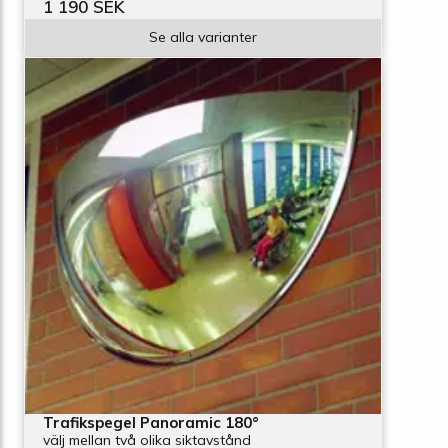
1 190 SEK
Se alla varianter
Trafikspegel Panoramic 180°
välj mellan två olika siktavstånd