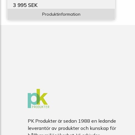
3 995 SEK
Produktinformation
PK Produkter är sedan 1988 en ledande
leverantör av produkter och kunskap för