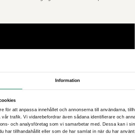
Information
cookies
e för att anpassa innehållet och annonserna till användarna, tillh
vår trafik. Vi vidarebefordrar även sådana identifierare och anna
nnons- och analysföretag som vi samarbetar med. Dessa kan i sin
har tillhandahållit eller som de har samlat in när du har använt 