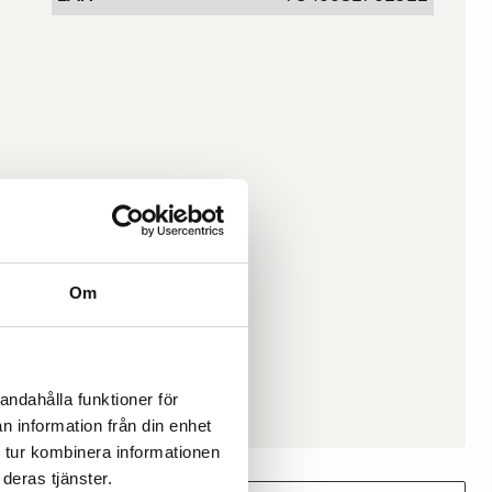
Om
andahålla funktioner för
n information från din enhet
 tur kombinera informationen
deras tjänster.