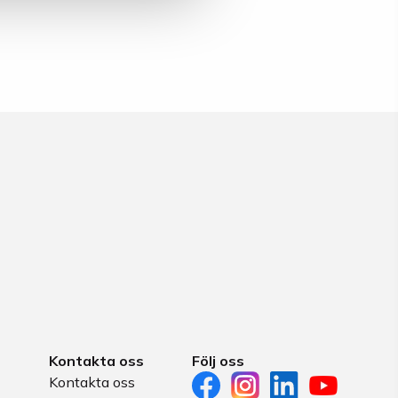
Kontakta oss
Följ oss
Kontakta oss