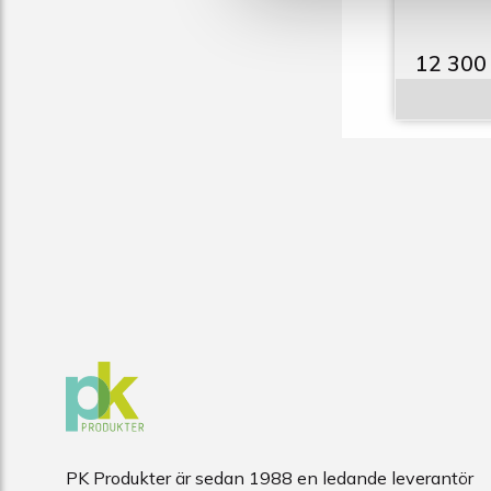
12 300
PK Produkter är sedan 1988 en ledande leverantör