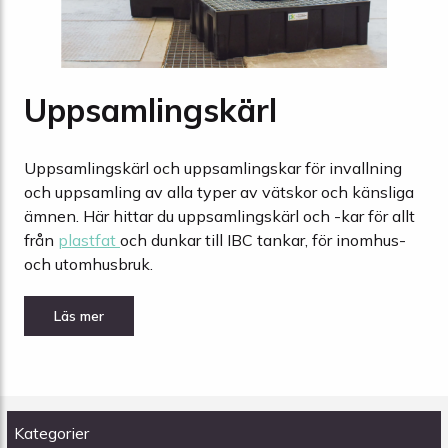
Uppsamlingskärl
Uppsamlingskärl och uppsamlingskar för invallning
och uppsamling av alla typer av vätskor och känsliga
ämnen. Här hittar du uppsamlingskärl och -kar för allt
från
plastfat
och dunkar till IBC tankar, för inomhus-
och utomhusbruk.
Kategorier