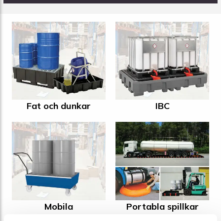
Fat och dunkar
IBC
Mobila
Portabla spillkar