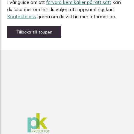
I vår guide om att
förvara kemikalier på rätt sätt
kan
du läsa mer om hur du väljer rätt uppsamlingskärl.
Kontakta oss
gärna om du vill ha mer information.