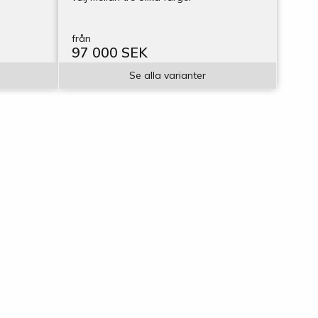
från
97 000 SEK
Se alla varianter