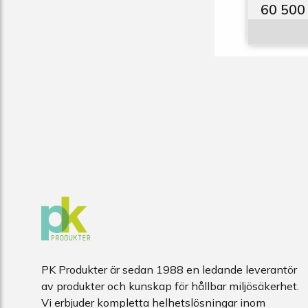
60 500
PK Produkter är sedan 1988 en ledande leverantör
av produkter och kunskap för hållbar miljösäkerhet.
Vi erbjuder kompletta helhetslösningar inom