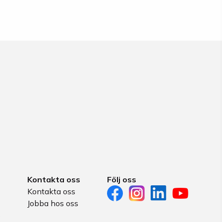
Kontakta oss
Följ oss
Kontakta oss
Jobba hos oss
s