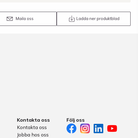
Maila oss
Ladda ner produktblad
Kontakta oss
Följ oss
Kontakta oss
Jobba hos oss