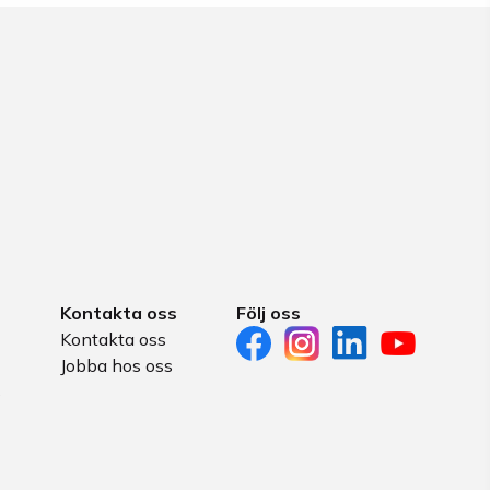
Kontakta oss
Följ oss
Kontakta oss
Jobba hos oss
s