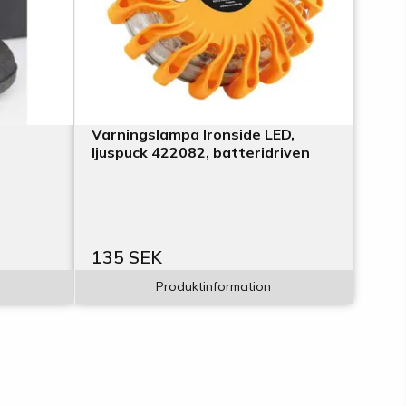
Varningslampa Ironside LED,
ljuspuck 422082, batteridriven
135 SEK
Produktinformation