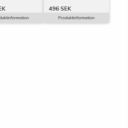
EK
496 SEK
duktinformation
Produktinformation