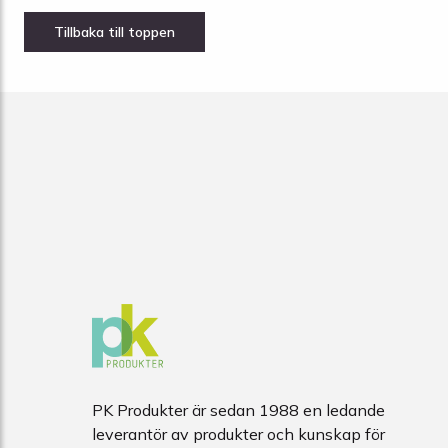
PK Produkter är sedan 1988 en ledande
leverantör av produkter och kunskap för