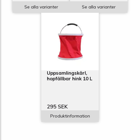
Se alla varianter
Se alla varianter
Uppsamlingskärl,
hopfällbar hink 10 L
295 SEK
Produktinformation