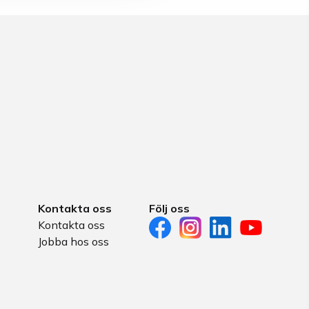
Kontakta oss
Följ oss
Kontakta oss
Jobba hos oss
s