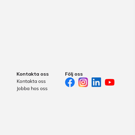
Kontakta oss
Följ oss
Kontakta oss
Jobba hos oss
s