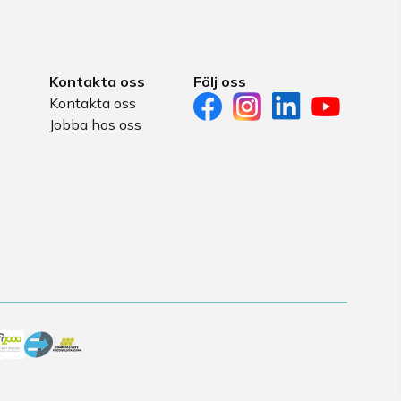
Kontakta oss
Följ oss
Kontakta oss
Jobba hos oss
s