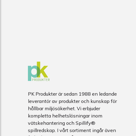
PK Produkter är sedan 1988 en ledande
leverantör av produkter och kunskap för
hållbar miljösäkerhet. Vi erbjuder
kompletta helhetslösningar inom
vätskehantering och Spillify®
spillredskap. I vårt sortiment ingår även