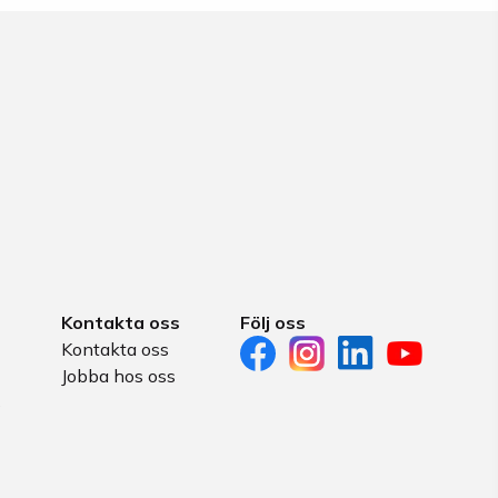
Kontakta oss
Följ oss
Kontakta oss
Jobba hos oss
s