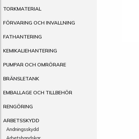
TORKMATERIAL
FÖRVARING OCH INVALLNING
FATHANTERING
KEMIKALIEHANTERING
PUMPAR OCH OMRÖRARE
BRÄNSLETANK
EMBALLAGE OCH TILLBEHÖR
RENGÖRING
ARBETSSKYDD
Andningsskydd
Arbetshandskar