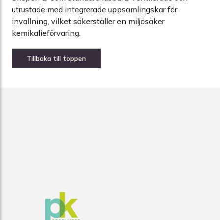
utrustade med integrerade uppsamlingskar för
invallning, vilket säkerställer en miljösäker
kemikalieförvaring.