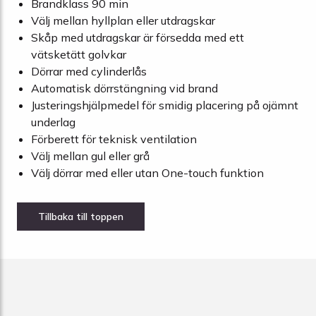
Brandklass 90 min
Välj mellan hyllplan eller utdragskar
Skåp med utdragskar är försedda med ett
vätsketätt golvkar
Dörrar med cylinderlås
Automatisk dörrstängning vid brand
Justeringshjälpmedel för smidig placering på ojämnt
underlag
Förberett för teknisk ventilation
Välj mellan gul eller grå
Välj dörrar med eller utan One-touch funktion