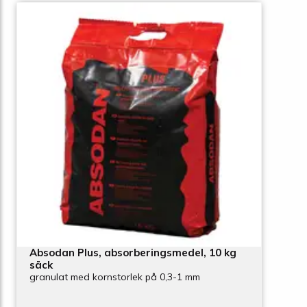
Absodan Plus, absorberingsmedel, 10 kg
säck
granulat med kornstorlek på 0,3-1 mm