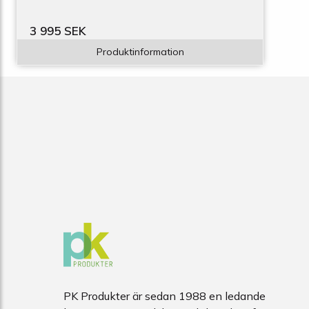
3 995 SEK
Produktinformation
PK Produkter är sedan 1988 en ledande