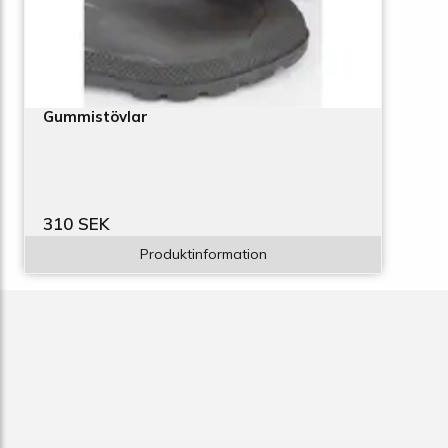
Gummistövlar
310 SEK
Produktinformation