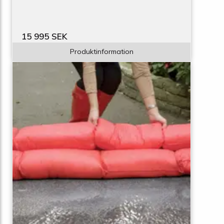
15 995 SEK
Produktinformation