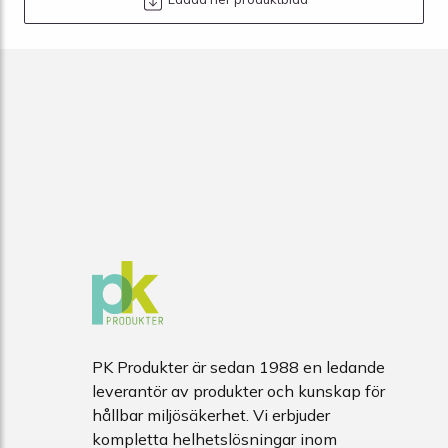
PK Produkter är sedan 1988 en ledande
leverantör av produkter och kunskap för
hållbar miljösäkerhet. Vi erbjuder
kompletta helhetslösningar inom